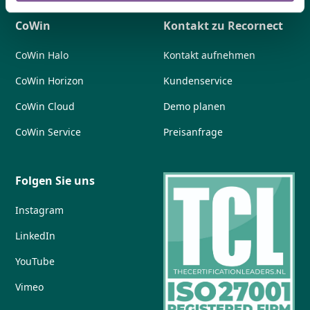
CoWin
Kontakt zu Recornect
CoWin Halo
Kontakt aufnehmen
CoWin Horizon
Kundenservice
CoWin Cloud
Demo planen
CoWin Service
Preisanfrage
Folgen Sie uns
Instagram
LinkedIn
YouTube
Vimeo