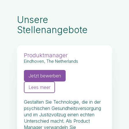
Unsere
Stellenangebote
Produktmanager
Eindhoven, The Netherlands
Jetzt bewerben
Lees meer
Gestalten Sie Technologie, die in der
psychischen Gesundheitsversorgung
und im Justizvollzug einen echten
Unterschied macht. Als Product
Manager verwandeln Sie