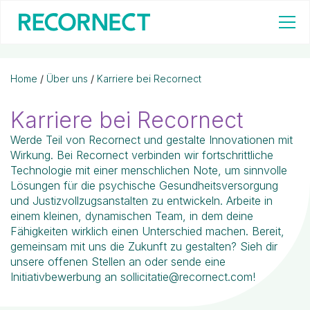
Home
/
Über uns
/
Karriere bei Recornect
Karriere bei Recornect
Werde Teil von Recornect und gestalte Innovationen mit
Wirkung. Bei Recornect verbinden wir fortschrittliche
Technologie mit einer menschlichen Note, um sinnvolle
Lösungen für die psychische Gesundheitsversorgung
und Justizvollzugsanstalten zu entwickeln. Arbeite in
einem kleinen, dynamischen Team, in dem deine
Fähigkeiten wirklich einen Unterschied machen. Bereit,
gemeinsam mit uns die Zukunft zu gestalten? Sieh dir
unsere offenen Stellen an oder sende eine
Initiativbewerbung an sollicitatie@recornect.com!