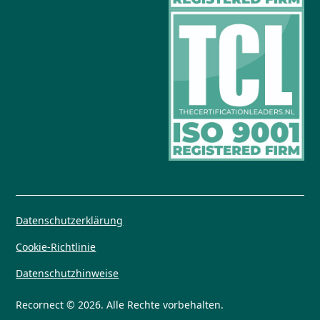
Datenschutzerklärung
Cookie-Richtlinie
Datenschutzhinweise
Recornect © 2026. Alle Rechte vorbehalten.