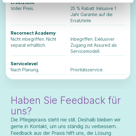
Ersatzteile
Voller Preis.
25 % Rabatt. Inklusive 1
Jahr Garantie auf die
Ersatzteile.
Recornect Academy
Nicht inbegriffen. Nicht
Inbegriffen. Exklusiver
separat erhältlich.
Zugang mit Assured als
Servicemodell.
Servicelevel
Nach Planung.
Prioritätsservice.
Haben Sie Feedback für
uns?
Die Pflegepraxis steht nie still. Deshalb bleiben wir
gerne in Kontakt, um uns ständig zu verbessern.
Feedback aus der Praxis hilft uns, die Lösung