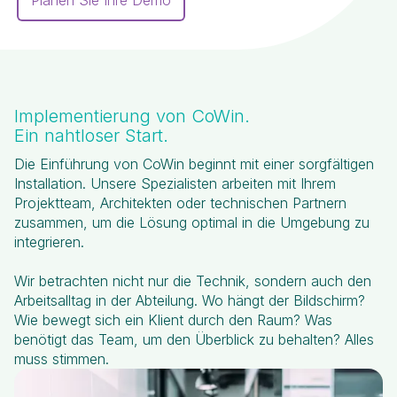
Planen Sie Ihre Demo
Implementierung von CoWin.
Ein nahtloser Start.
Die Einführung von CoWin beginnt mit einer sorgfältigen
Installation. Unsere Spezialisten arbeiten mit Ihrem
Projektteam, Architekten oder technischen Partnern
zusammen, um die Lösung optimal in die Umgebung zu
integrieren.
Wir betrachten nicht nur die Technik, sondern auch den
Arbeitsalltag in der Abteilung. Wo hängt der Bildschirm?
Wie bewegt sich ein Klient durch den Raum? Was
benötigt das Team, um den Überblick zu behalten? Alles
muss stimmen.