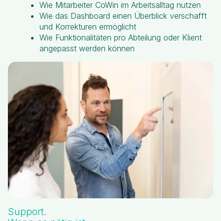
Wie Mitarbeiter CoWin im Arbeitsalltag nutzen
Wie das Dashboard einen Überblick verschafft
und Korrekturen ermöglicht
Wie Funktionalitäten pro Abteilung oder Klient
angepasst werden können
Support.