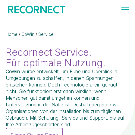
Home
/
CoWin
/
Service
Recornect Service.
Für optimale Nutzung.
CoWin wurde entwickelt, um Ruhe und Überblick in
Umgebungen zu schaffen, in denen Spannungen
entstehen können. Doch Technologie allein genügt
nicht. Sie funktioniert erst dann wirklich, wenn
Menschen gut damit umgehen können und
Unterstützung in der Nähe ist. Deshalb begleiten wir
Organisationen von der Installation bis zum täglichen
Gebrauch. Mit Schulung, Service und Support, die auf
Ihre Arbeit zugeschnitten sind.