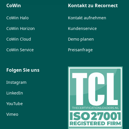
CoWin
Kontakt zu Recornect
CoWin Halo
Kontakt aufnehmen
CoWin Horizon
Kundenservice
CoWin Cloud
Demo planen
CoWin Service
Preisanfrage
Folgen Sie uns
Instagram
LinkedIn
YouTube
Vimeo