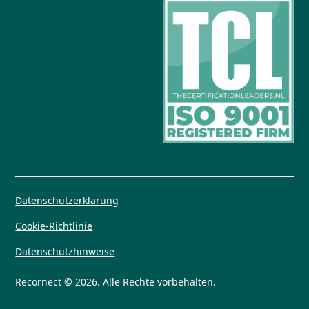
Datenschutzerklärung
Cookie-Richtlinie
Datenschutzhinweise
Recornect © 2026. Alle Rechte vorbehalten.