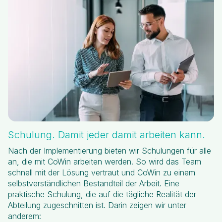
Schulung. Damit jeder damit arbeiten kann.
Nach der Implementierung bieten wir Schulungen für alle
an, die mit CoWin arbeiten werden. So wird das Team
schnell mit der Lösung vertraut und CoWin zu einem
selbstverständlichen Bestandteil der Arbeit. Eine
praktische Schulung, die auf die tägliche Realität der
Abteilung zugeschnitten ist. Darin zeigen wir unter
anderem: