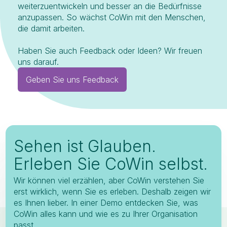
weiterzuentwickeln und besser an die Bedürfnisse
anzupassen. So wächst CoWin mit den Menschen,
die damit arbeiten.
Haben Sie auch Feedback oder Ideen? Wir freuen
uns darauf.
Geben Sie uns Feedback
Sehen ist Glauben.
Erleben Sie CoWin selbst.
Wir können viel erzählen, aber CoWin verstehen Sie
erst wirklich, wenn Sie es erleben. Deshalb zeigen wir
es Ihnen lieber. In einer Demo entdecken Sie, was
CoWin alles kann und wie es zu Ihrer Organisation
passt.