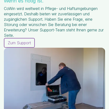
Wenn es nötig ist.
CoWin wird weltweit in Pflege- und Haftumgebungen
eingesetzt. Deshalb bieten wir zuverlässigen und
zugänglichen Support. Haben Sie eine Frage, eine
Störung oder wünschen Sie Beratung bei einer
Erweiterung? Unser Support-Team steht Ihnen gerne zur
Seite.
Zum Support