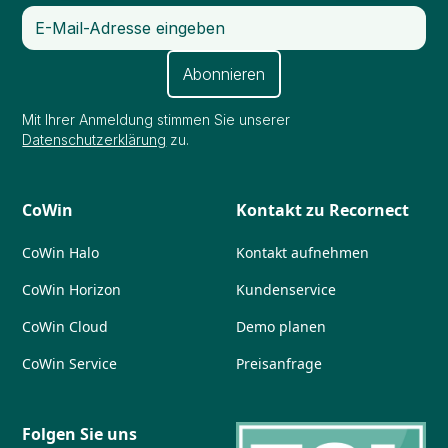
Mit Ihrer Anmeldung stimmen Sie unserer
Datenschutzerklärung
zu.
CoWin
Kontakt zu Recornect
CoWin Halo
Kontakt aufnehmen
CoWin Horizon
Kundenservice
CoWin Cloud
Demo planen
CoWin Service
Preisanfrage
Folgen Sie uns