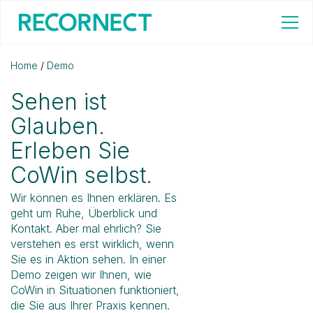
Home
/
Demo
Sehen ist
Glauben.
Erleben Sie
CoWin selbst.
Wir können es Ihnen erklären. Es
geht um Ruhe, Überblick und
Kontakt. Aber mal ehrlich? Sie
verstehen es erst wirklich, wenn
Sie es in Aktion sehen. In einer
Demo zeigen wir Ihnen, wie
CoWin in Situationen funktioniert,
die Sie aus Ihrer Praxis kennen.