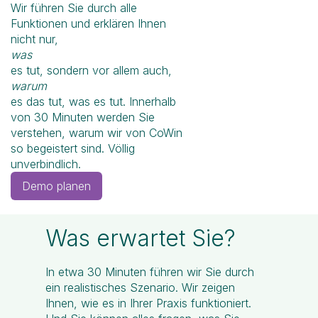
Wir führen Sie durch alle
Funktionen und erklären Ihnen
nicht nur,
was
es tut, sondern vor allem auch,
warum
es das tut, was es tut. Innerhalb
von 30 Minuten werden Sie
verstehen, warum wir von CoWin
so begeistert sind. Völlig
unverbindlich.
Demo planen
Was erwartet Sie?
In etwa 30 Minuten führen wir Sie durch
ein realistisches Szenario. Wir zeigen
Ihnen, wie es in Ihrer Praxis funktioniert.