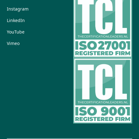
Instagram
LinkedIn
YouTube
Vimeo