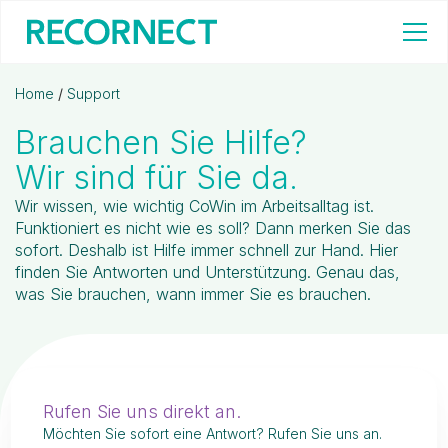
Home
/
Support
Brauchen Sie Hilfe?
Wir sind für Sie da.
Wir wissen, wie wichtig CoWin im Arbeitsalltag ist.
Funktioniert es nicht wie es soll? Dann merken Sie das
sofort. Deshalb ist Hilfe immer schnell zur Hand. Hier
finden Sie Antworten und Unterstützung. Genau das,
was Sie brauchen, wann immer Sie es brauchen.
Rufen Sie uns direkt an.
Möchten Sie sofort eine Antwort? Rufen Sie uns an.