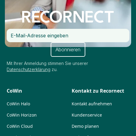
Mit Ihrer Anmeldung stimmen Sie unserer
Datenschutzerklärung
zu.
CoWin
Kontakt zu Recornect
CoWin Halo
Kontakt aufnehmen
CoWin Horizon
Kundenservice
CoWin Cloud
Demo planen