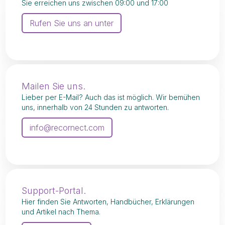
Sie erreichen uns zwischen 09:00 und 17:00
Rufen Sie uns an unter
Mailen Sie uns.
Lieber per E-Mail? Auch das ist möglich. Wir bemühen
uns, innerhalb von 24 Stunden zu antworten.
info@recornect.com
Support-Portal.
Hier finden Sie Antworten, Handbücher, Erklärungen
und Artikel nach Thema.