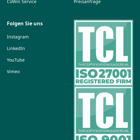
CoWin Service
Preisanfrage
Folgen Sie uns
Instagram
LinkedIn
YouTube
Vimeo