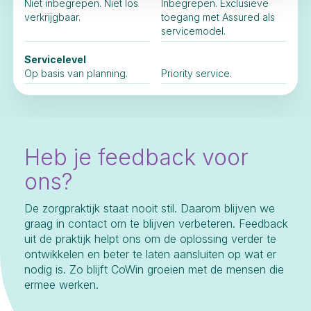
Niet inbegrepen. Niet los
Inbegrepen. Exclusieve
verkrijgbaar.
toegang met Assured als
servicemodel.
Servicelevel
Op basis van planning.
Priority service.
Heb je feedback voor
ons?
De zorgpraktijk staat nooit stil. Daarom blijven we
graag in contact om te blijven verbeteren. Feedback
uit de praktijk helpt ons om de oplossing verder te
ontwikkelen en beter te laten aansluiten op wat er
nodig is. Zo blijft CoWin groeien met de mensen die
ermee werken.