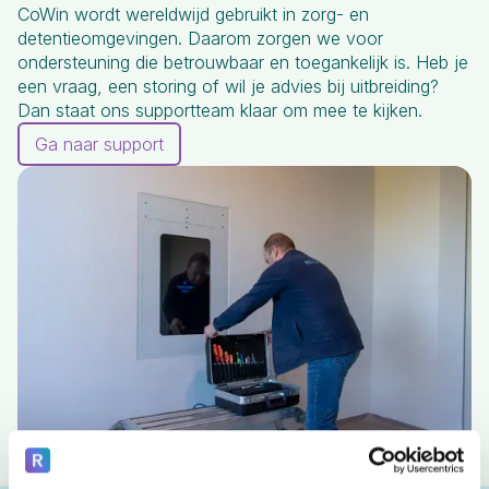
CoWin wordt wereldwijd gebruikt in zorg- en
detentieomgevingen. Daarom zorgen we voor
ondersteuning die betrouwbaar en toegankelijk is. Heb je
een vraag, een storing of wil je advies bij uitbreiding?
Dan staat ons supportteam klaar om mee te kijken.
Ga naar support