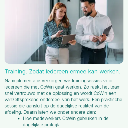
Training. Zodat iedereen ermee kan werken.
Na implementatie verzorgen we trainingsessies voor
iedereen die met CoWin gaat werken. Zo raakt het team
snel vertrouwd met de oplossing en wordt CoWin een
vanzelfsprekend onderdeel van het werk. Een praktische
sessie die aansluit op de dagelijkse realiteit van de
afdeling. Daarin laten we onder andere zien:
Hoe medewerkers CoWin gebruiken in de
dagelijkse praktijk