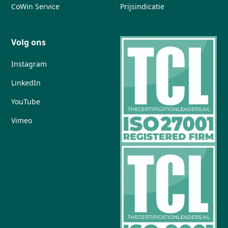
CoWin Service
Prijsindicatie
Volg ons
Instagram
LinkedIn
YouTube
Vimeo