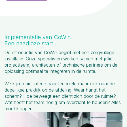
Implementatie van CoWin.
Een naadloze start.
De introductie van CoWin begint met een zorgvuldige
installatie. Onze specialisten werken samen met jullie
projectteam, architecten of technische partners om de
oplossing optimaal te integreren in de ruimte.
We kijken niet alleen naar techniek, maar ook naar de
dagelijkse praktijk op de afdeling. Waar hangt het
scherm? Hoe beweegt een cliënt zich door de ruimte?
Wat heeft het team nodig om overzicht te houden? Alles
moet kloppen.