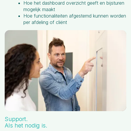
Hoe het dashboard overzicht geeft en bijsturen
mogelijk maakt
Hoe functionaliteiten afgestemd kunnen worden
per afdeling of cliënt
Support.
Als het nodig is.