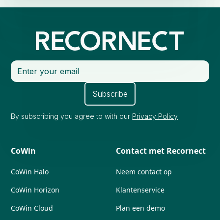
By subscribing you agree to with our
Privacy Policy
CoWin
Contact met Recornect
CoWin Halo
Neem contact op
CoWin Horizon
Klantenservice
CoWin Cloud
Plan een demo