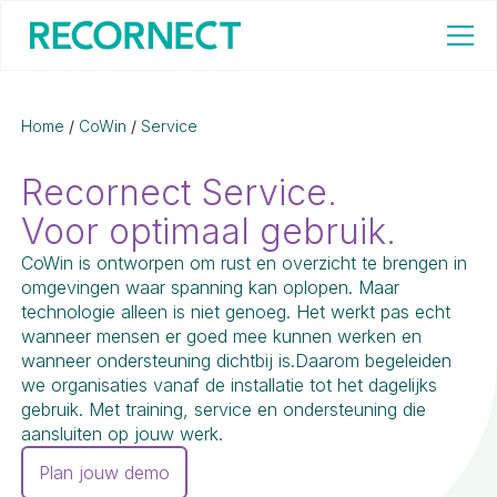
Home
/
CoWin
/
Service
Recornect Service.
Voor optimaal gebruik.
CoWin is ontworpen om rust en overzicht te brengen in
omgevingen waar spanning kan oplopen. Maar
technologie alleen is niet genoeg. Het werkt pas echt
wanneer mensen er goed mee kunnen werken en
wanneer ondersteuning dichtbij is.Daarom begeleiden
we organisaties vanaf de installatie tot het dagelijks
gebruik. Met training, service en ondersteuning die
aansluiten op jouw werk.
Plan jouw demo