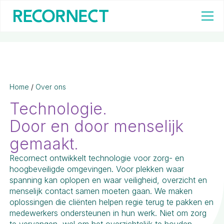
Home
/
Over ons
Technologie.
Door en door menselijk
gemaakt.
Recornect ontwikkelt technologie voor zorg- en
hoogbeveiligde omgevingen. Voor plekken waar
spanning kan oplopen en waar veiligheid, overzicht en
menselijk contact samen moeten gaan. We maken
oplossingen die cliënten helpen regie terug te pakken en
medewerkers ondersteunen in hun werk. Niet om zorg