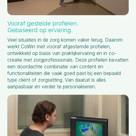
Vooraf gestelde profielen.
Gebaseerd op ervaring.
Veel situaties in de zorg komen vaker terug. Daarom
werkt CoWin met vooraf afgestemde profielen,
ontwikkeld op basis van praktijkervaring en in co-
creatie met zorgprofessionals. Deze profielen bevatten
een doordachte combinatie van content en
functionaliteiten die vaak goed past bij een bepaald
type cliënt of zorgsetting. Van daaruit is alles
aanpasbaar en verder te personaliseren.