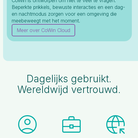
CoWin is ontworpen om niet te veel te vragen.
Beperkte prikkels, bewuste interacties en een dag-
en nachtmodus zorgen voor een omgeving die
meebeweegt met het moment.
Meer over CoWin Cloud
Dagelijks gebruikt.
Wereldwijd vertrouwd.