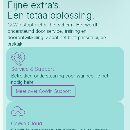
Fijne extra’s.
Een totaaloplossing.
CoWin stopt niet bij het scherm. Het wordt
ondersteund door service, training en
doorontwikkeling. Zodat het blijft passen bij de
praktijk.
Service & Support
Betrokken ondersteuning voor wanneer je het
nodig hebt.
Meer over CoWin Support
CoWin Cloud