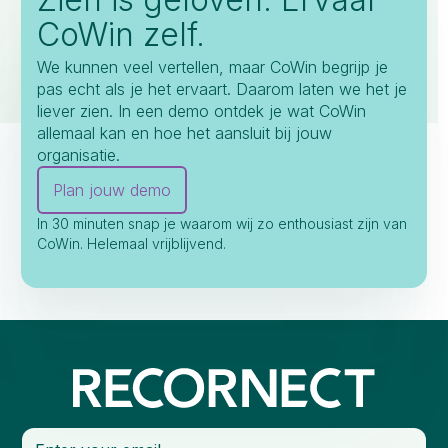
CoWin zelf.
We kunnen veel vertellen, maar CoWin begrijp je
pas echt als je het ervaart. Daarom laten we het je
liever zien. In een demo ontdek je wat CoWin
allemaal kan en hoe het aansluit bij jouw
organisatie.
Plan jouw demo
In 30 minuten snap je waarom wij zo enthousiast zijn van
CoWin. Helemaal vrijblijvend.