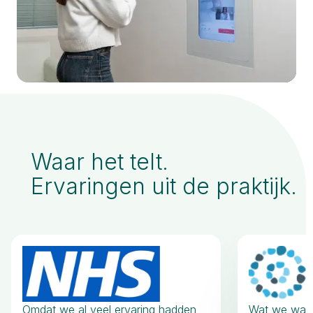
Waar het telt.
Ervaringen uit de praktijk.
Omdat we al veel ervaring hadden
Wat we waar