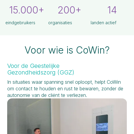
15.000+
200+
14
eindgebruikers
organisaties
landen actief
Voor wie is CoWin?
Voor de Geestelijke
Gezondheidszorg (GGZ)
In situaties waar spanning snel oploopt, helpt CoWin
om contact te houden en rust te bewaren, zonder de
autonomie van de cliënt te verliezen.