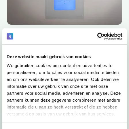
Eén gedachte. Twee
modellen.
Deze website maakt gebruik van cookies
We gebruiken cookies om content en advertenties te
personaliseren, om functies voor social media te bieden
en om ons websiteverkeer te analyseren. Ook delen we
informatie over uw gebruik van onze site met onze
partners voor social media, adverteren en analyse. Deze
partners kunnen deze gegevens combineren met andere
informatie die u aan ze heeft verstrekt of die ze hebben
verzameld op basis van uw gebruik van hun services.