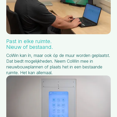
Past in elke ruimte.
Nieuw of bestaand.
CoWin kan ín, maar ook óp de muur worden geplaatst.
Dat biedt mogelijkheden. Neem CoWin mee in
nieuwbouwplannen of plaats het in een bestaande
ruimte. Het kan allemaal.