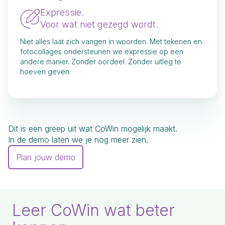
Expressie.
Voor wat niet gezegd wordt.
Niet alles laat zich vangen in woorden. Met tekenen en
fotocollages ondersteunen we expressie op een
andere manier. Zonder oordeel. Zonder uitleg te
hoeven geven.
Dit is een greep uit wat CoWin mogelijk maakt.
In de demo laten we je nog meer zien.
Plan jouw demo
Leer CoWin wat beter