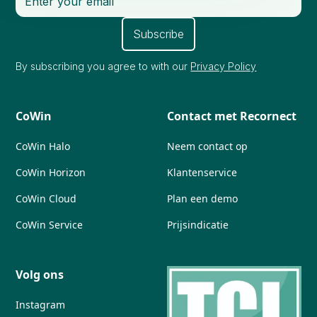
By subscribing you agree to with our
Privacy Policy
CoWin
Contact met Recornect
CoWin Halo
Neem contact op
CoWin Horizon
Klantenservice
CoWin Cloud
Plan een demo
CoWin Service
Prijsindicatie
Volg ons
Instagram