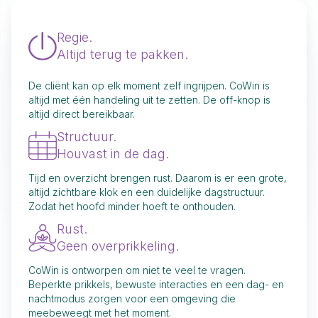
Regie.
Altijd terug te pakken.
De cliënt kan op elk moment zelf ingrijpen. CoWin is
altijd met één handeling uit te zetten. De off-knop is
altijd direct bereikbaar.
Structuur.
Houvast in de dag.
Tijd en overzicht brengen rust. Daarom is er een grote,
altijd zichtbare klok en een duidelijke dagstructuur.
Zodat het hoofd minder hoeft te onthouden.
Rust.
Geen overprikkeling.
CoWin is ontworpen om niet te veel te vragen.
Beperkte prikkels, bewuste interacties en een dag- en
nachtmodus zorgen voor een omgeving die
meebeweegt met het moment.