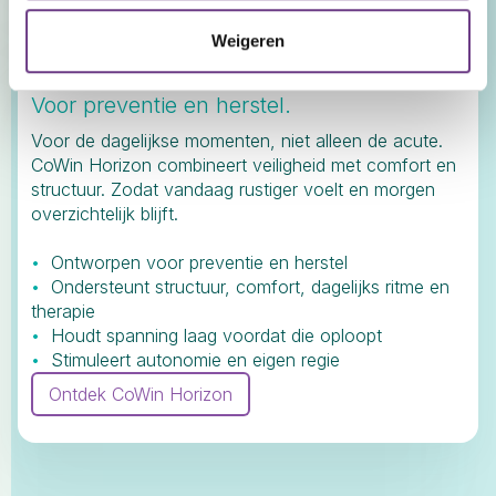
Weigeren
CoWin Horizon.
Voor preventie en herstel.
Voor de dagelijkse momenten, niet alleen de acute.
CoWin Horizon combineert veiligheid met comfort en
structuur. Zodat vandaag rustiger voelt en morgen
overzichtelijk blijft.
•
Ontworpen voor preventie en herstel
•
Ondersteunt structuur, comfort, dagelijks ritme en
therapie
•
Houdt spanning laag voordat die oploopt
•
Stimuleert autonomie en eigen regie
Ontdek CoWin Horizon