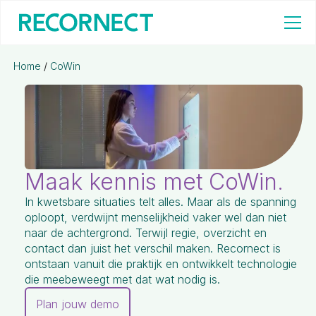
Home
/
CoWin
Maak kennis met CoWin.
In kwetsbare situaties telt alles. Maar als de spanning
oploopt, verdwijnt menselijkheid vaker wel dan niet
naar de achtergrond. Terwijl regie, overzicht en
contact dan juist het verschil maken. Recornect is
ontstaan vanuit die praktijk en ontwikkelt technologie
die meebeweegt met dat wat nodig is.
Plan jouw demo