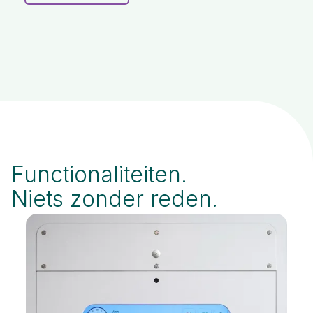
Functionaliteiten.
Niets zonder reden.