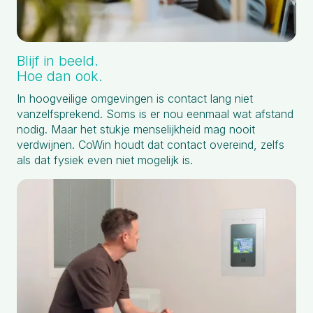
Blijf in beeld.
Hoe dan ook.
In hoogveilige omgevingen is contact lang niet
vanzelfsprekend. Soms is er nou eenmaal wat afstand
nodig. Maar het stukje menselijkheid mag nooit
verdwijnen. CoWin houdt dat contact overeind, zelfs
als dat fysiek even niet mogelijk is.