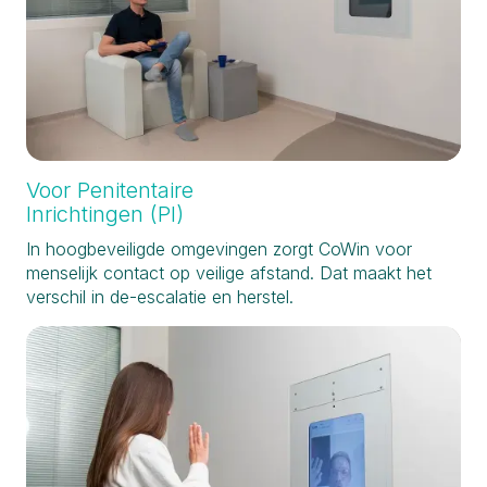
Voor Penitentaire
Inrichtingen (PI)
In hoogbeveiligde omgevingen zorgt CoWin voor
menselijk contact op veilige afstand. Dat maakt het
verschil in de-escalatie en herstel.