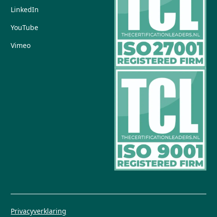
LinkedIn
YouTube
Vimeo
Privacyverklaring