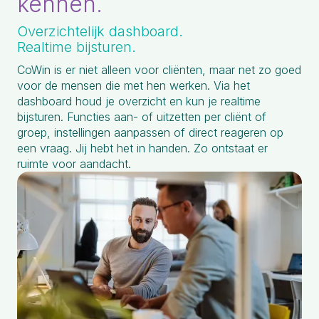
kennen.
Overzichtelijk dashboard.
Realtime bijsturen.
CoWin is er niet alleen voor cliënten, maar net zo goed
voor de mensen die met hen werken. Via het
dashboard houd je overzicht en kun je realtime
bijsturen. Functies aan- of uitzetten per cliënt of
groep, instellingen aanpassen of direct reageren op
een vraag. Jij hebt het in handen. Zo ontstaat er
ruimte voor aandacht.