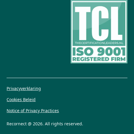
Privacyverklaring
Cookies Beleid
Notice of Privacy Practices
Recornect @ 2026. All rights reserved.