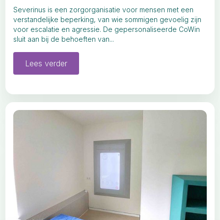
Severinus is een zorgorganisatie voor mensen met een
verstandelijke beperking, van wie sommigen gevoelig zijn
voor escalatie en agressie. De gepersonaliseerde CoWin
sluit aan bij de behoeften van...
Lees verder