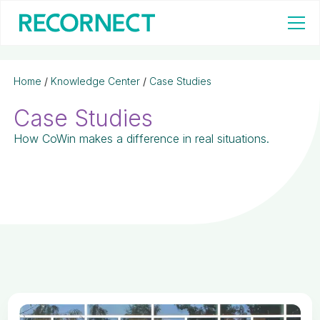
Home
/
Knowledge Center
/
Case Studies
Case Studies
How CoWin makes a difference in real situations.