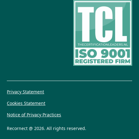
Privacy Statement
Cookies Statement
Notice of Privacy Practices
Recornect @ 2026. All rights reserved.