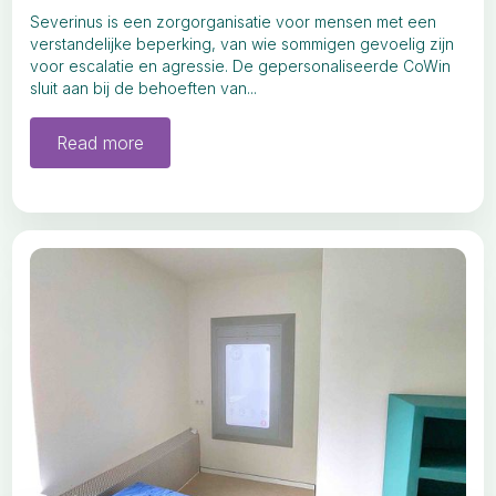
Severinus is een zorgorganisatie voor mensen met een
verstandelijke beperking, van wie sommigen gevoelig zijn
voor escalatie en agressie. De gepersonaliseerde CoWin
sluit aan bij de behoeften van...
Read more