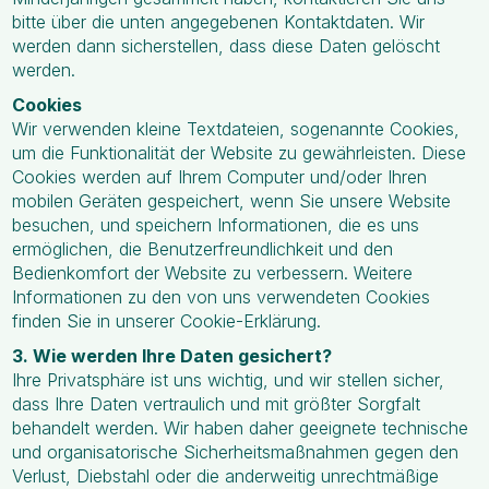
bitte über die unten angegebenen Kontaktdaten. Wir
werden dann sicherstellen, dass diese Daten gelöscht
werden.
Cookies
Wir verwenden kleine Textdateien, sogenannte Cookies,
um die Funktionalität der Website zu gewährleisten. Diese
Cookies werden auf Ihrem Computer und/oder Ihren
mobilen Geräten gespeichert, wenn Sie unsere Website
besuchen, und speichern Informationen, die es uns
ermöglichen, die Benutzerfreundlichkeit und den
Bedienkomfort der Website zu verbessern. Weitere
Informationen zu den von uns verwendeten Cookies
finden Sie in unserer Cookie-Erklärung.
3. Wie werden Ihre Daten gesichert?
Ihre Privatsphäre ist uns wichtig, und wir stellen sicher,
dass Ihre Daten vertraulich und mit größter Sorgfalt
behandelt werden. Wir haben daher geeignete technische
und organisatorische Sicherheitsmaßnahmen gegen den
Verlust, Diebstahl oder die anderweitig unrechtmäßige