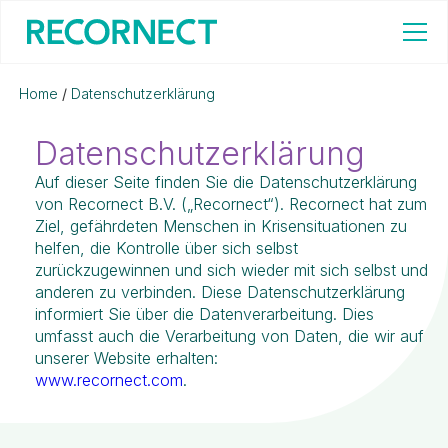
Home
/
Datenschutzerklärung
Datenschutzerklärung
Auf dieser Seite finden Sie die Datenschutzerklärung
von Recornect B.V. („Recornect“). Recornect hat zum
Ziel, gefährdeten Menschen in Krisensituationen zu
helfen, die Kontrolle über sich selbst
zurückzugewinnen und sich wieder mit sich selbst und
anderen zu verbinden. Diese Datenschutzerklärung
informiert Sie über die Datenverarbeitung. Dies
umfasst auch die Verarbeitung von Daten, die wir auf
unserer Website erhalten:
www.recornect.com
.