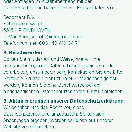
oder Anfragen im Zusammenhang mit der
Datenverarbeitung haben. Unsere Kontaktdaten sind:
Recornect B.V.
Scherpakkerweg 9
5616 HP EINDHOVEN
E-Mail-Adresse:
info@recornect.com
Telefonnummer: 0031 40 410 04 71
8. Beschwerden
Sollten Sie mit der Art und Weise, wie wir Ihre
personenbezogenen Daten erheben, speichern oder
verarbeiten, unzufrieden sein, kontaktieren Sie uns bitte.
Sollte die Situation nicht zu Ihrer Zufriedenheit gelöst
werden, können Sie eine Beschwerde bei der
niederländischen Datenschutzbehörde (DPA) einreichen.
9. Aktualisierungen unserer Datenschutzerklärung
Wir behalten uns das Recht vor, diese
Datenschutzerklärung anzupassen. Sollten sich
Änderungen ergeben, werden wir diese auf unserer
Website veröffentlichen.