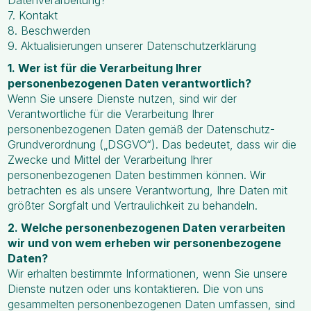
Datenverarbeitung?
7. Kontakt
8. Beschwerden
9. Aktualisierungen unserer Datenschutzerklärung
1. Wer ist für die Verarbeitung Ihrer
personenbezogenen Daten verantwortlich?
Wenn Sie unsere Dienste nutzen, sind wir der
Verantwortliche für die Verarbeitung Ihrer
personenbezogenen Daten gemäß der Datenschutz-
Grundverordnung („DSGVO“). Das bedeutet, dass wir die
Zwecke und Mittel der Verarbeitung Ihrer
personenbezogenen Daten bestimmen können. Wir
betrachten es als unsere Verantwortung, Ihre Daten mit
größter Sorgfalt und Vertraulichkeit zu behandeln.
2. Welche personenbezogenen Daten verarbeiten
wir und von wem erheben wir personenbezogene
Daten?
Wir erhalten bestimmte Informationen, wenn Sie unsere
Dienste nutzen oder uns kontaktieren. Die von uns
gesammelten personenbezogenen Daten umfassen, sind