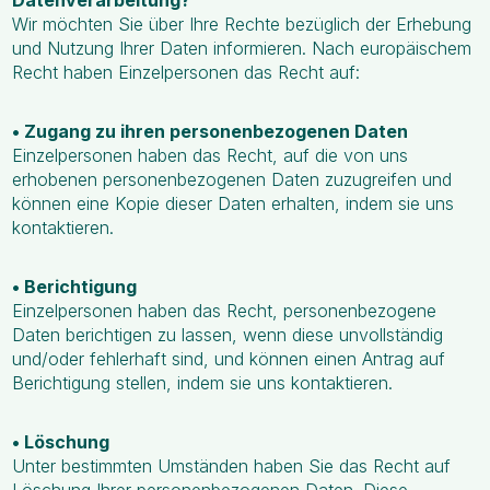
Datenverarbeitung?
Wir möchten Sie über Ihre Rechte bezüglich der Erhebung
und Nutzung Ihrer Daten informieren. Nach europäischem
Recht haben Einzelpersonen das Recht auf:
• Zugang zu ihren personenbezogenen Daten
Einzelpersonen haben das Recht, auf die von uns
erhobenen personenbezogenen Daten zuzugreifen und
können eine Kopie dieser Daten erhalten, indem sie uns
kontaktieren.
• Berichtigung
Einzelpersonen haben das Recht, personenbezogene
Daten berichtigen zu lassen, wenn diese unvollständig
und/oder fehlerhaft sind, und können einen Antrag auf
Berichtigung stellen, indem sie uns kontaktieren.
• Löschung
Unter bestimmten Umständen haben Sie das Recht auf