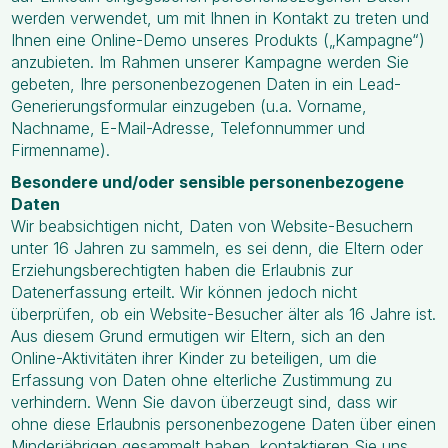
werden verwendet, um mit Ihnen in Kontakt zu treten und
Ihnen eine Online-Demo unseres Produkts („Kampagne“)
anzubieten. Im Rahmen unserer Kampagne werden Sie
gebeten, Ihre personenbezogenen Daten in ein Lead-
Generierungsformular einzugeben (u.a. Vorname,
Nachname, E-Mail-Adresse, Telefonnummer und
Firmenname).
Besondere und/oder sensible personenbezogene
Daten
Wir beabsichtigen nicht, Daten von Website-Besuchern
unter 16 Jahren zu sammeln, es sei denn, die Eltern oder
Erziehungsberechtigten haben die Erlaubnis zur
Datenerfassung erteilt. Wir können jedoch nicht
überprüfen, ob ein Website-Besucher älter als 16 Jahre ist.
Aus diesem Grund ermutigen wir Eltern, sich an den
Online-Aktivitäten ihrer Kinder zu beteiligen, um die
Erfassung von Daten ohne elterliche Zustimmung zu
verhindern. Wenn Sie davon überzeugt sind, dass wir
ohne diese Erlaubnis personenbezogene Daten über einen
Minderjährigen gesammelt haben, kontaktieren Sie uns