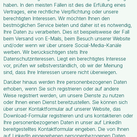
haben. In den meisten Fällen ist dies die Erfüllung eines
Vertrages, eine rechtliche Verpflichtung oder unsere
berechtigten Interessen. Wir möchten Ihnen den
bestmöglichen Service bieten und daher ist es notwendig,
Ihre Daten zu verarbeiten. Dies ist beispielsweise der Fall
beim Versand von E-Mails, beim Besuch unserer Website
und/oder wenn wir über unsere Social-Media-Kanäle
werben. Wir berücksichtigen stets Ihre
Datenschutzinteressen. Liegt ein berechtigtes Interesse
vor, prüfen wir selbstverständlich, ob wir der Meinung
sind, dass Ihre Interessen unsere nicht überwiegen.
Darüber hinaus werden Ihre personenbezogenen Daten
erhoben, wenn Sie sich registrieren oder auf andere
Weise registriert werden, um unsere Dienste zu nutzen
oder Ihnen einen Dienst bereitzustellen. Sie können sich
über unser Kontaktformular auf unserer Website, das
Download-Formular registrieren und uns kontaktieren oder
Ihre personenbezogenen Daten in unser auf LinkedIn
bereitgestelltes Kontaktformular eingeben. Die von Ihnen
auf LinkedIn eingegebenen personenbezogenen Daten