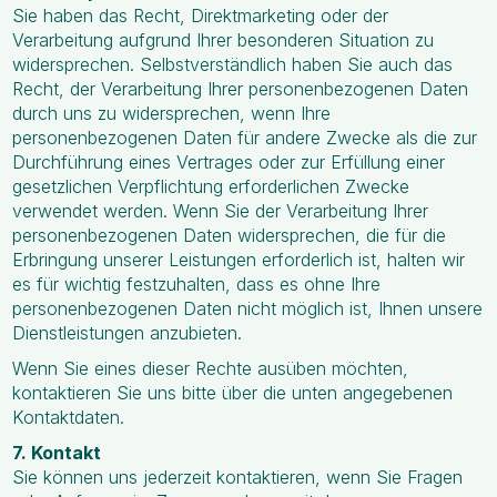
Sie haben das Recht, Direktmarketing oder der
Verarbeitung aufgrund Ihrer besonderen Situation zu
widersprechen. Selbstverständlich haben Sie auch das
Recht, der Verarbeitung Ihrer personenbezogenen Daten
durch uns zu widersprechen, wenn Ihre
personenbezogenen Daten für andere Zwecke als die zur
Durchführung eines Vertrages oder zur Erfüllung einer
gesetzlichen Verpflichtung erforderlichen Zwecke
verwendet werden. Wenn Sie der Verarbeitung Ihrer
personenbezogenen Daten widersprechen, die für die
Erbringung unserer Leistungen erforderlich ist, halten wir
es für wichtig festzuhalten, dass es ohne Ihre
personenbezogenen Daten nicht möglich ist, Ihnen unsere
Dienstleistungen anzubieten.
Wenn Sie eines dieser Rechte ausüben möchten,
kontaktieren Sie uns bitte über die unten angegebenen
Kontaktdaten.
7. Kontakt
Sie können uns jederzeit kontaktieren, wenn Sie Fragen