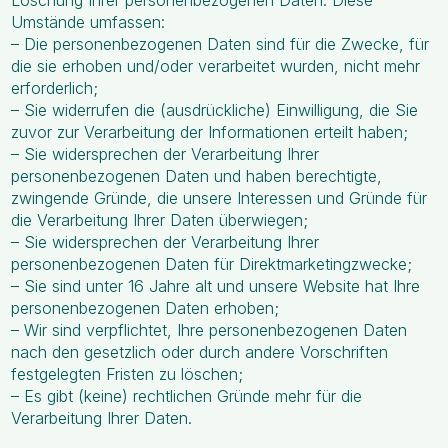
Löschung Ihrer personenbezogenen Daten. Diese
Umstände umfassen:
– Die personenbezogenen Daten sind für die Zwecke, für
die sie erhoben und/oder verarbeitet wurden, nicht mehr
erforderlich;
– Sie widerrufen die (ausdrückliche) Einwilligung, die Sie
zuvor zur Verarbeitung der Informationen erteilt haben;
– Sie widersprechen der Verarbeitung Ihrer
personenbezogenen Daten und haben berechtigte,
zwingende Gründe, die unsere Interessen und Gründe für
die Verarbeitung Ihrer Daten überwiegen;
– Sie widersprechen der Verarbeitung Ihrer
personenbezogenen Daten für Direktmarketingzwecke;
– Sie sind unter 16 Jahre alt und unsere Website hat Ihre
personenbezogenen Daten erhoben;
– Wir sind verpflichtet, Ihre personenbezogenen Daten
nach den gesetzlich oder durch andere Vorschriften
festgelegten Fristen zu löschen;
– Es gibt (keine) rechtlichen Gründe mehr für die
Verarbeitung Ihrer Daten.