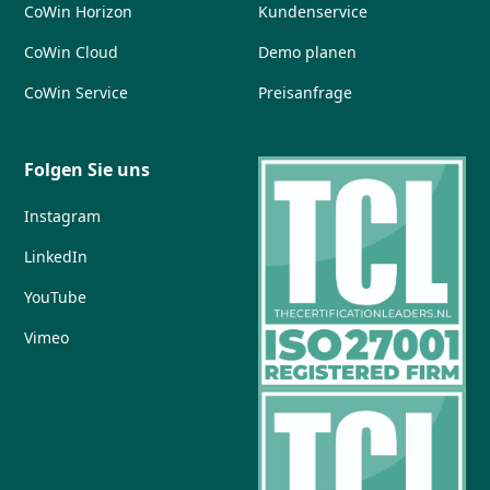
CoWin Horizon
Kundenservice
CoWin Cloud
Demo planen
CoWin Service
Preisanfrage
Folgen Sie uns
Instagram
LinkedIn
YouTube
Vimeo