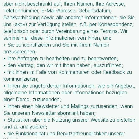
aber nicht beschränkt auf, Ihren Namen, Ihre Adresse,
Telefonnummer, E-Mail-Adresse, Geburtsdatum,
Bankverbindung sowie alle anderen Informationen, die Sie
uns (aktiv) zur Verfügung stellen, z.B. per Korrespondenz,
telefonisch oder durch Vereinbarung eines Termins. Wir
sammeln all diese Informationen von Ihnen, um:
• Sie zu identifizieren und Sie mit Ihrem Namen
anzusprechen;
• Ihre Anfragen zu bearbeiten und zu beantworten;
• den Vertrag, den wir mit Ihnen haben, auszuführen;
• mit Ihnen im Falle von Kommentaren oder Feedback zu
kommunizieren;
• Ihnen die angeforderten Informationen, wie ein Angebot,
allgemeine Informationen oder Informationen bezüglich
einer Demo, zuzusenden;
• Ihnen einen Newsletter und Mailings zuzusenden, wenn
Sie unseren Newsletter abonniert haben;
• Statistiken über die Nutzung unserer Website zu erstellen
und zu analysieren;
• die Funktionalität und Benutzerfreundlichkeit unserer