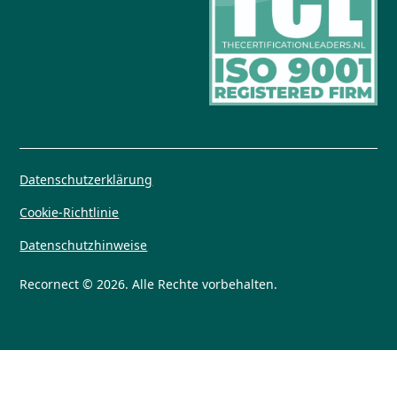
Datenschutzerklärung
Cookie-Richtlinie
Datenschutzhinweise
Recornect © 2026. Alle Rechte vorbehalten.