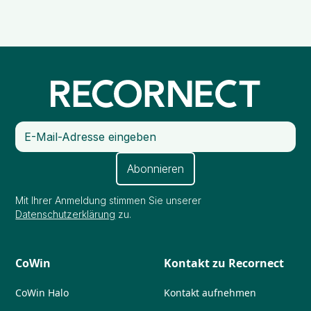
Mit Ihrer Anmeldung stimmen Sie unserer
Datenschutzerklärung
zu.
CoWin
Kontakt zu Recornect
CoWin Halo
Kontakt aufnehmen