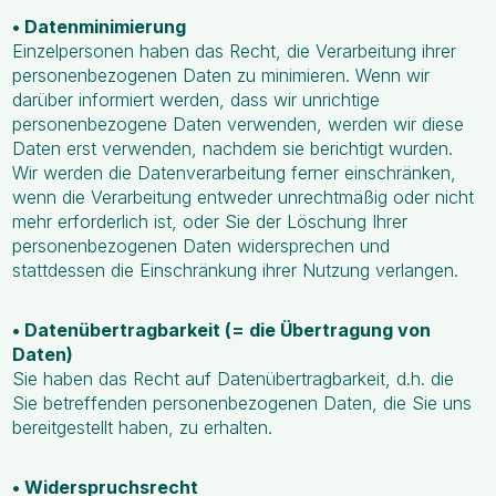
• Datenminimierung
Einzelpersonen haben das Recht, die Verarbeitung ihrer
personenbezogenen Daten zu minimieren. Wenn wir
darüber informiert werden, dass wir unrichtige
personenbezogene Daten verwenden, werden wir diese
Daten erst verwenden, nachdem sie berichtigt wurden.
Wir werden die Datenverarbeitung ferner einschränken,
wenn die Verarbeitung entweder unrechtmäßig oder nicht
mehr erforderlich ist, oder Sie der Löschung Ihrer
personenbezogenen Daten widersprechen und
stattdessen die Einschränkung ihrer Nutzung verlangen.
• Datenübertragbarkeit (= die Übertragung von
Daten)
Sie haben das Recht auf Datenübertragbarkeit, d.h. die
Sie betreffenden personenbezogenen Daten, die Sie uns
bereitgestellt haben, zu erhalten.
• Widerspruchsrecht