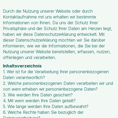
Durch die Nutzung unserer Website oder durch
Kontaktaufnahme mit uns erhalten wir bestimmte
Informationen von Ihnen. Da uns der Schutz Ihrer
Privatsphäre und der Schutz Ihrer Daten am Herzen liegt,
haben wir diese Datenschutzerklärung entwickelt. Mit
dieser Datenschutzerklärung möchten wir Sie darüber
informieren, wie wir die Informationen, die Sie bei der
Nutzung unserer Website bereitstellen, erfassen, nutzen,
offenlegen und verarbeiten.
Inhaltsverzeichnis
1. Wer ist für die Verarbeitung Ihrer personenbezogenen
Daten verantwortlich?
2. Welche personenbezogenen Daten verarbeiten wir und
von wem erheben wir personenbezogene Daten?
3. Wie werden Ihre Daten gesichert?
4. Mit wem werden Ihre Daten geteilt?
5. Wie lange werden Ihre Daten aufbewahrt?
6. Welche Rechte haben Sie bezüglich der