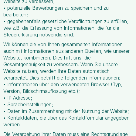
Website zu verbessern;
• potenzielle Bewerbungen zu speichern und zu
bearbeiten;
• gegebenenfalls gesetzliche Verpflichtungen zu erfüllen,
wie z.B. die Erfassung von Informationen, die für die
Steuererklärung notwendig sind.
Wir können die von Ihnen gesammelten Informationen
auch mit Informationen aus anderen Quellen, wie unserer
Website, kombinieren. Dies hilft uns, die
Gesamtgenauigkeit zu verbessern. Wenn Sie unsere
Website nutzen, werden Ihre Daten automatisch
verarbeitet. Dies betrifft die folgenden Informationen:
• Informationen über den verwendeten Browser (Typ,
Version, Bildschirmauflösung etc.);
• IP-Adresse;
• Spracheinstellungen;
• Daten im Zusammenhang mit der Nutzung der Website;
• Kontaktdaten, die über das Kontaktformular angegeben
werden.
Die Verarbeitung Ihrer Daten muss eine Rechtsgrundlage