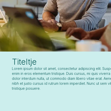
Titeltje
Lorem ipsum dolor sit amet, consectetur adipiscing elit. Sus
enim in eros elementum tristique. Duis cursus, mi quis viverra
dolor interdum nulla, ut commodo diam libero vitae erat. Ae
nibh et justo cursus id rutrum lorem imperdiet. Nunc ut sem vi
tristique posuere.