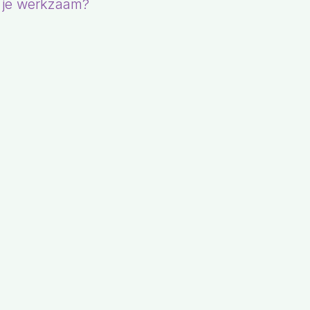
n je werkzaam?