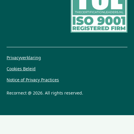
Privacyverklaring
Cookies Beleid
Notice of Privacy Practices
Recornect @ 2026. All rights reserved.