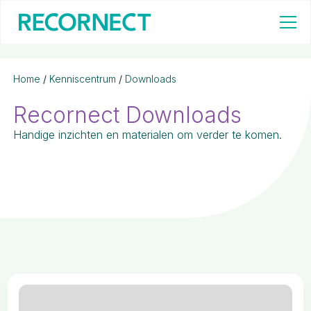
Home
/
Kenniscentrum
/
Downloads
Recornect Downloads
Handige inzichten en materialen om verder te komen.