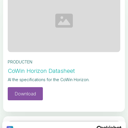
PRODUCTEN
CoWin Horizon Datasheet
Al the specifications for the CoWin Horizon.
Download