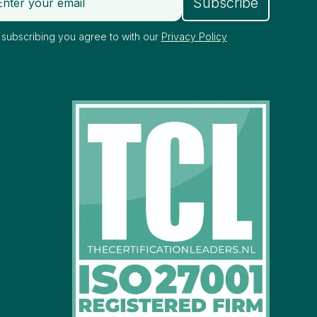
 subscribing you agree to with our
Privacy Policy