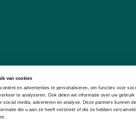
ik van cookies
ontent en advertenties te personaliseren, om functies voor soci
erkeer te analyseren. Ook delen we informatie over uw gebruik
or social media, adverteren en analyse. Deze partners kunnen 
ormatie die u aan ze heeft verstrekt of die ze hebben verzameld
es.
Privacyv